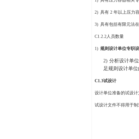
1)
具有压力容器相关
2)
具有
2
年以上压力
3)
具有包括有限元法
C1.2.2
人员数量
1)
规则设计单位专职
2)
分析设计单位
足规则设计单位
C1.3
试设计
设计单位准备的试设计
试设计文件不得用于制