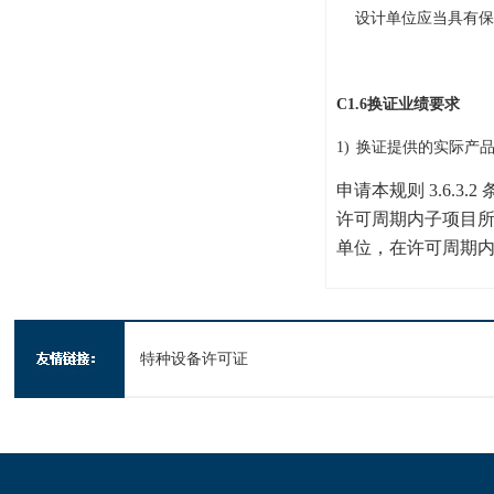
设计单位应当具有保
C1.6
换证业绩要求
1)
换证提供的实际产
申请本规则
3.6.3.2
许可周期内子项目
单位，在许可周期
特种设备许可证