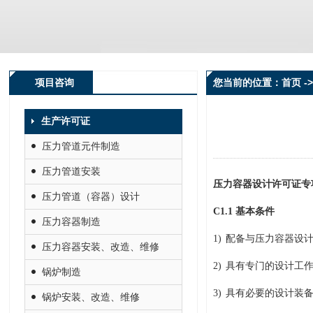
项目咨询
您当前的位置：首页 -
生产许可证
压力管道元件制造
压力管道安装
压力容器设计许可证专
压力管道（容器）设计
C1.1
基本条件
压力容器制造
1)
配备与压力容器设
压力容器安装、改造、维修
2)
具有专门的设计工
锅炉制造
3)
具有必要的设计装
锅炉安装、改造、维修