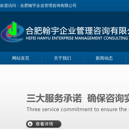
欢迎访问：合肥翰宇企业管理咨询有限公司
网站首页
关于我们
新闻动态