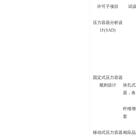
许可子项目
试设
压力容器分析设
计(SAD)
固定式压力容器
规则设计
块孔式
器，各 
纤维增
套
移动式压力容器
相应品