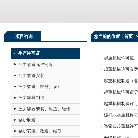
项目咨询
您当前的位置：首页 ->
生产许可证
· 起重机械许可证
压力管道元件制造
· 起重机械许可参数
压力管道安装
· 起重机械制造（
压力管道（容器）设计
· 起重机械许可证
压力容器制造
· 起重机械制造许
压力容器安装、改造、维修
· 桅杆式起重机许
锅炉制造
· 缆索式起重机许
锅炉安装、改造、维修
· 升降机许可证