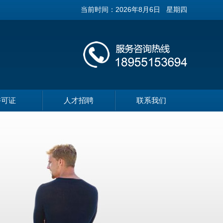
当前时间：
2026年8月6日 星期四
许可证
人才招聘
联系我们