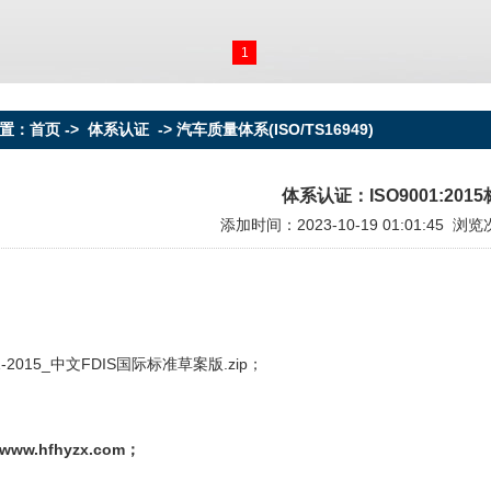
1
：首页 -> 体系认证 -> 汽车质量体系(ISO/TS16949)
体系认证：ISO9001:201
添加时间：2023-10-19 01:01:45 浏
01-2015_中文FDIS国际标准草案版.zip
；
www.hfhyzx.com
；