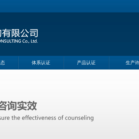
动态
体系认证
产品认证
生产