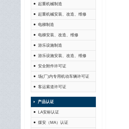
起重机械制造
起重机械安装、改造、维修
电梯制造
电梯安装、改造、维修
游乐设施制造
游乐设施安装、改造、维修
安全附件许可证
场(厂)内专用机动车辆许可证
客运索道许可证
产品认证
LA安标认证
煤安（MA）认证