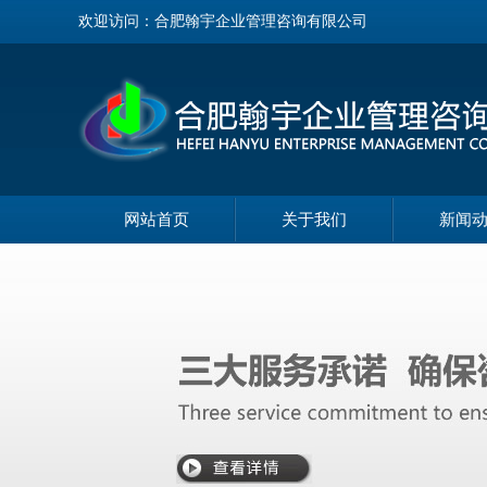
欢迎访问：合肥翰宇企业管理咨询有限公司
网站首页
关于我们
新闻