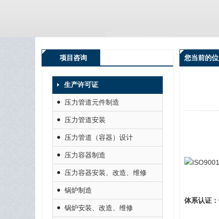
项目咨询
您当前的位置
生产许可证
压力管道元件制造
压力管道安装
压力管道（容器）设计
压力容器制造
ISO90
压力容器安装、改造、维修
锅炉制造
体系认证：
锅炉安装、改造、维修