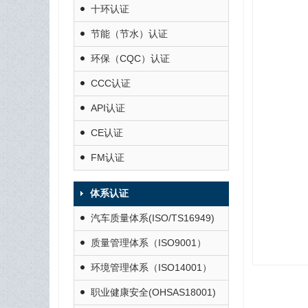
十环认证
节能（节水）认证
环保（CQC）认证
CCC认证
API认证
CE认证
FM认证
体系认证
汽车质量体系(ISO/TS16949)
质量管理体系（ISO9001）
环境管理体系（ISO14001）
职业健康安全(OHSAS18001)